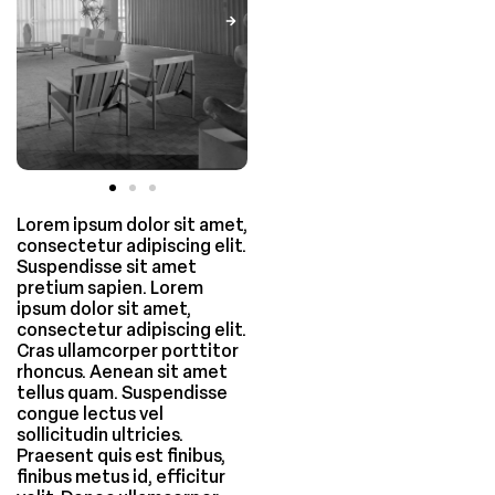
Lorem ipsum dolor sit amet,
consectetur adipiscing elit.
Suspendisse sit amet
pretium sapien. Lorem
ipsum dolor sit amet,
consectetur adipiscing elit.
Cras ullamcorper porttitor
rhoncus. Aenean sit amet
tellus quam. Suspendisse
congue lectus vel
sollicitudin ultricies.
Praesent quis est finibus,
finibus metus id, efficitur