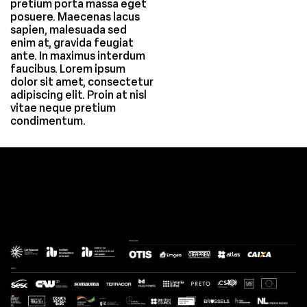
pretium porta massa eget
posuere. Maecenas lacus
sapien, malesuada sed
enim at, gravida feugiat
ante. In maximus interdum
faucibus. Lorem ipsum
dolor sit amet, consectetur
adipiscing elit. Proin at nisl
vitae neque pretium
condimentum.