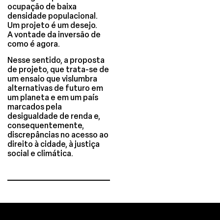
ocupação de baixa
densidade populacional.
Um projeto é um desejo.
A vontade da inversão de
como é agora.
Nesse sentido, a proposta
de projeto, que trata-se de
um ensaio que vislumbra
alternativas de futuro em
um planeta e em um país
marcados pela
desigualdade de renda e,
consequentemente,
discrepâncias no acesso ao
direito à cidade, à justiça
social e climática.