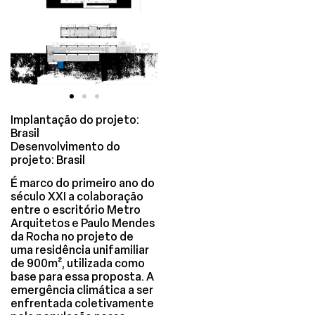
Implantação do projeto:
Brasil
Desenvolvimento do
projeto: Brasil
É marco do primeiro ano do
século XXI a colaboração
entre o escritório Metro
Arquitetos e Paulo Mendes
da Rocha no projeto de
uma residência unifamiliar
de 900m², utilizada como
base para essa proposta. A
emergência climática a ser
enfrentada coletivamente