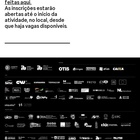
feitas aqui.
As inscrições estarão
abertas até o início da
atividade, no local, desde
que haja vagas disponíveis.