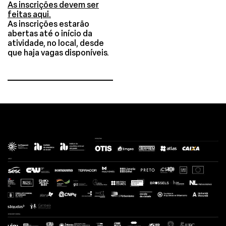
As inscrições devem ser
feitas aqui.
As inscrições estarão
abertas até o início da
atividade, no local, desde
que haja vagas disponíveis.