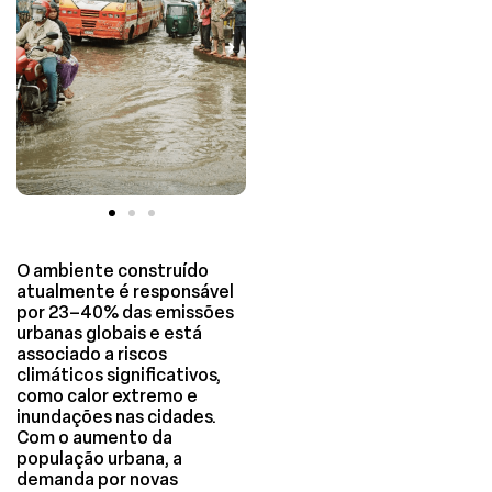
O ambiente construído
atualmente é responsável
por 23–40% das emissões
urbanas globais e está
associado a riscos
climáticos significativos,
como calor extremo e
inundações nas cidades.
Com o aumento da
população urbana, a
demanda por novas