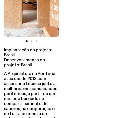
Implantação do projeto:
Brasil
Desenvolvimento do
projeto: Brasil
A Arquitetura na Periferia
atua desde 2013 com
assessoria técnica junto a
mulheres em comunidades
periféricas, a partir de um
método baseado no
compartilhamento de
saberes, na cooperação e
no fortalecimento da