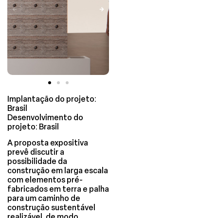
Implantação do projeto:
Brasil
Desenvolvimento do
projeto: Brasil
A proposta expositiva
prevê discutir a
possibilidade da
construção em larga escala
com elementos pré-
fabricados em terra e palha
para um caminho de
construção sustentável
realizável, de modo