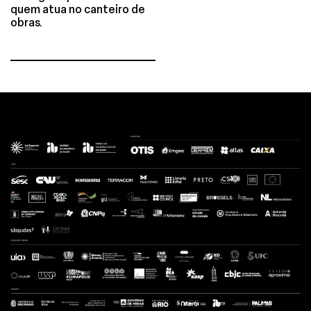
quem atua no canteiro de
obras.