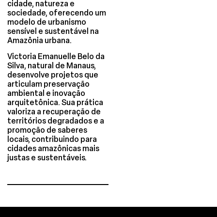
cidade, natureza e
sociedade, oferecendo um
modelo de urbanismo
sensível e sustentável na
Amazônia urbana.
Victoria Emanuelle Belo da
Silva, natural de Manaus,
desenvolve projetos que
articulam preservação
ambiental e inovação
arquitetônica. Sua prática
valoriza a recuperação de
territórios degradados e a
promoção de saberes
locais, contribuindo para
cidades amazônicas mais
justas e sustentáveis.