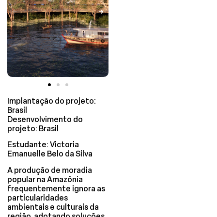
Implantação do projeto:
Brasil
Desenvolvimento do
projeto: Brasil
Estudante: Victoria
Emanuelle Belo da Silva
A produção de moradia
popular na Amazônia
frequentemente ignora as
particularidades
ambientais e culturais da
região, adotando soluções