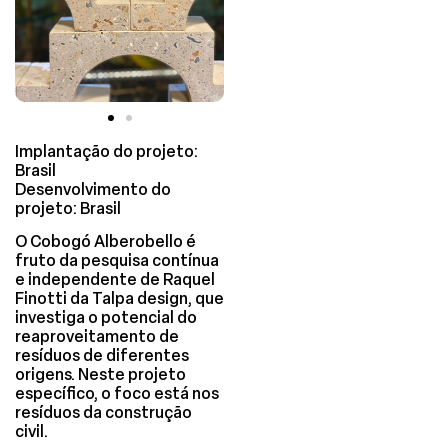
Implantação do projeto:
Brasil
Desenvolvimento do
projeto: Brasil
O Cobogó Alberobello é
fruto da pesquisa contínua
e independente de Raquel
Finotti da Talpa design, que
investiga o potencial do
reaproveitamento de
resíduos de diferentes
origens. Neste projeto
específico, o foco está nos
resíduos da construção
civil.