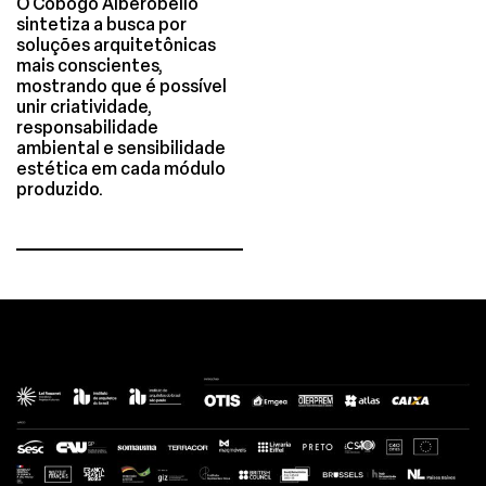
O Cobogó Alberobello
sintetiza a busca por
soluções arquitetônicas
mais conscientes,
mostrando que é possível
unir criatividade,
responsabilidade
ambiental e sensibilidade
estética em cada módulo
produzido.