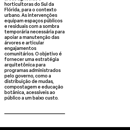
horticultoras do Sul da
Flórida, para o contexto
urbano. As intervenções
equipam espaços públicos
e residuais com a sombra
temporária necessária para
apoiar a manutenção das
árvores e articular
engajamentos
comunitários. O objetivo é
fornecer uma estratégia
arquitetônica para
programas administrados
pelo governo, como a
distribuição de mudas,
compostagem e educação
botânica, acessíveis ao
público a um baixo custo.