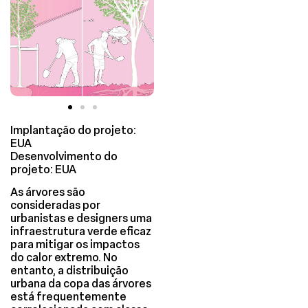
Implantação do projeto:
EUA
Desenvolvimento do
projeto: EUA
As árvores são
consideradas por
urbanistas e designers uma
infraestrutura verde eficaz
para mitigar os impactos
do calor extremo. No
entanto, a distribuição
urbana da copa das árvores
está frequentemente