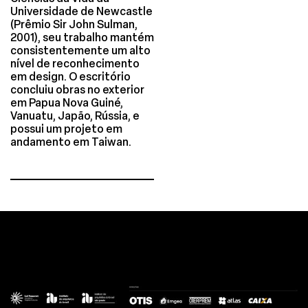
Universidade de Newcastle
(Prêmio Sir John Sulman,
2001), seu trabalho mantém
consistentemente um alto
nível de reconhecimento
em design. O escritório
concluiu obras no exterior
em Papua Nova Guiné,
Vanuatu, Japão, Rússia, e
possui um projeto em
andamento em Taiwan.