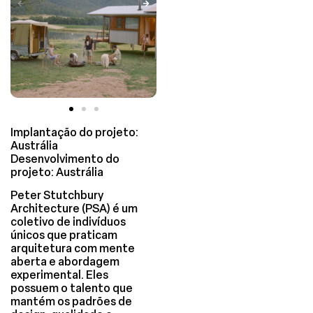
Implantação do projeto:
Austrália
Desenvolvimento do
projeto: Austrália
Peter Stutchbury
Architecture (PSA) é um
coletivo de indivíduos
únicos que praticam
arquitetura com mente
aberta e abordagem
experimental. Eles
possuem o talento que
mantém os padrões de