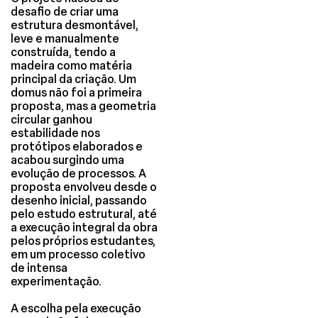
desafio de criar uma
estrutura desmontável,
leve e manualmente
construída, tendo a
madeira como matéria
principal da criação. Um
domus não foi a primeira
proposta, mas a geometria
circular ganhou
estabilidade nos
protótipos elaborados e
acabou surgindo uma
evolução de processos. A
proposta envolveu desde o
desenho inicial, passando
pelo estudo estrutural, até
a execução integral da obra
pelos próprios estudantes,
em um processo coletivo
de intensa
experimentação.
A escolha pela execução