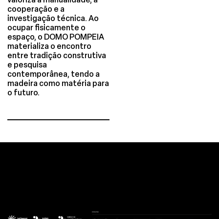
cooperação e a
investigação técnica. Ao
ocupar fisicamente o
espaço, o DOMO POMPEIA
materializa o encontro
entre tradição construtiva
e pesquisa
contemporânea, tendo a
madeira como matéria para
o futuro.