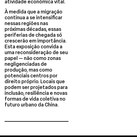
atividade econômica vital.
À medida que a migração
continua a se intensificar
nessas regiões nas
próximas décadas, essas
periferias de chegada só
crescerão em importância.
Esta exposição convida a
uma reconsideração de seu
papel — não como zonas
negligenciadas de
produção, mas como
potenciais centros por
direito próprio. Locais que
podem ser projetados para
inclusão, resiliência e novas
formas de vida coletiva no
futuro urbano da China.