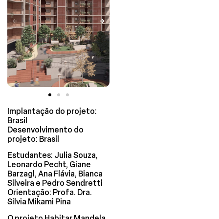
Implantação do projeto:
Brasil
Desenvolvimento do
projeto: Brasil
Estudantes: Julia Souza,
Leonardo Pecht, Giane
Barzagl, Ana Flávia, Bianca
Silveira e Pedro Sendretti
Orientação: Profa. Dra.
Silvia Mikami Pina
O projeto Habitar Mandela