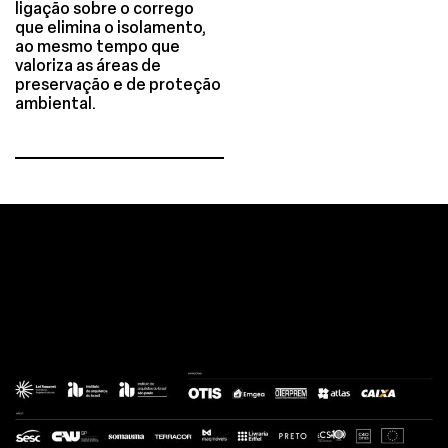
ligação sobre o corrego
que elimina o isolamento,
ao mesmo tempo que
valoriza as áreas de
preservação e de proteção
ambiental.