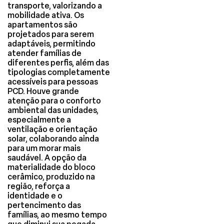
transporte, valorizando a
mobilidade ativa. Os
apartamentos são
projetados para serem
adaptáveis, permitindo
atender famílias de
diferentes perfis, além das
tipologias completamente
acessíveis para pessoas
PCD. Houve grande
atenção para o conforto
ambiental das unidades,
especialmente a
ventilação e orientação
solar, colaborando ainda
para um morar mais
saudável. A opção da
materialidade do bloco
cerâmico, produzido na
região, reforça a
identidade e o
pertencimento das
famílias, ao mesmo tempo