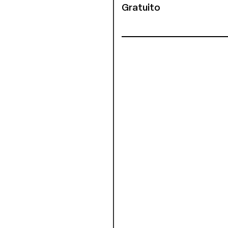
Gratuito