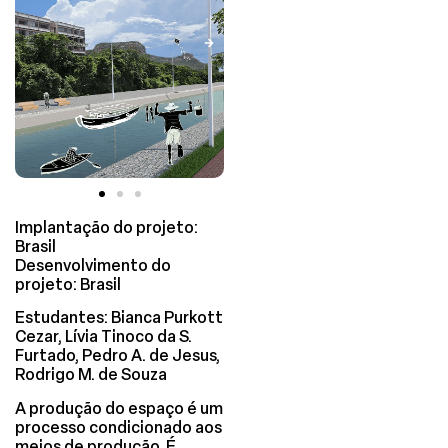
Implantação do projeto:
Brasil
Desenvolvimento do
projeto: Brasil
Estudantes: Bianca Purkott
Cezar, Lívia Tinoco da S.
Furtado, Pedro A. de Jesus,
Rodrigo M. de Souza
A produção do espaço é um
processo condicionado aos
meios de produção. É