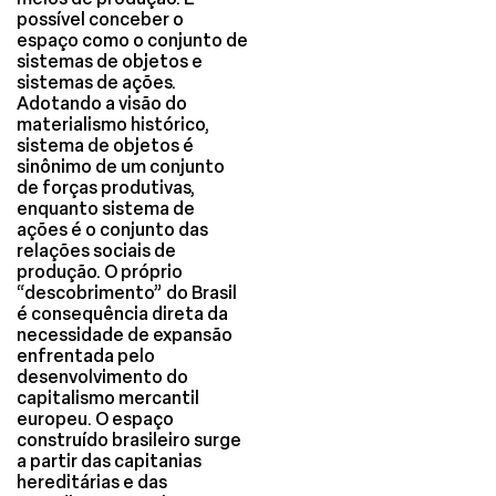
possível conceber o
espaço como o conjunto de
sistemas de objetos e
sistemas de ações.
Adotando a visão do
materialismo histórico,
sistema de objetos é
sinônimo de um conjunto
de forças produtivas,
enquanto sistema de
ações é o conjunto das
relações sociais de
produção. O próprio
“descobrimento” do Brasil
é consequência direta da
necessidade de expansão
enfrentada pelo
desenvolvimento do
capitalismo mercantil
europeu. O espaço
construído brasileiro surge
a partir das capitanias
hereditárias e das