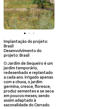
Implantação do projeto:
Brasil
Desenvolvimento do
projeto: Brasil
O Jardim de Sequeiro é um
jardim temporário,
redesenhado e replantado
a cada ano. Irrigado apenas
com a chuva, o jardim
germina, cresce, floresce,
produz sementes e se seca
em poucos meses, sendo
assim adaptado à
sazonalidade do Cerrado.