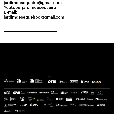
jardimdesequeiro@gmail.com;
Youtube: jardimdesequeiro
E-mail:
jardimdesequeirpo@gmail.com