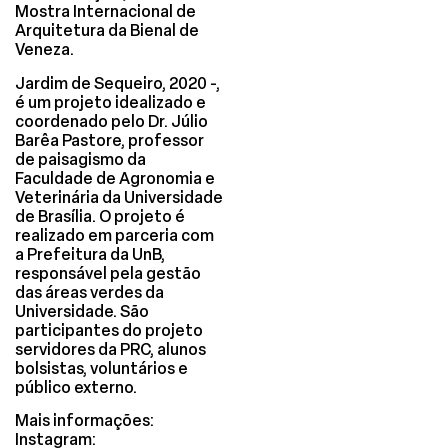
Mostra Internacional de
Arquitetura da Bienal de
Veneza.
Jardim de Sequeiro, 2020 -,
é um projeto idealizado e
coordenado pelo Dr. Júlio
Barêa Pastore, professor
de paisagismo da
Faculdade de Agronomia e
Veterinária da Universidade
de Brasília. O projeto é
realizado em parceria com
a Prefeitura da UnB,
responsável pela gestão
das áreas verdes da
Universidade. São
participantes do projeto
servidores da PRC, alunos
bolsistas, voluntários e
público externo.
Mais informações:
Instagram: