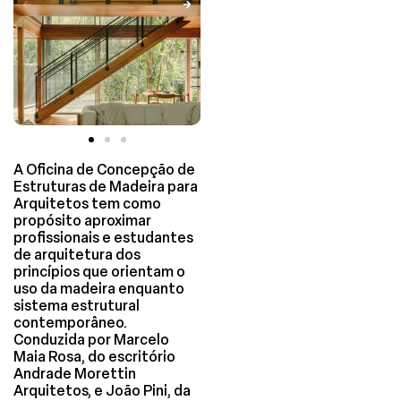
A Oficina de Concepção de
Estruturas de Madeira para
Arquitetos tem como
propósito aproximar
profissionais e estudantes
de arquitetura dos
princípios que orientam o
uso da madeira enquanto
sistema estrutural
contemporâneo.
Conduzida por Marcelo
Maia Rosa, do escritório
Andrade Morettin
Arquitetos, e João Pini, da