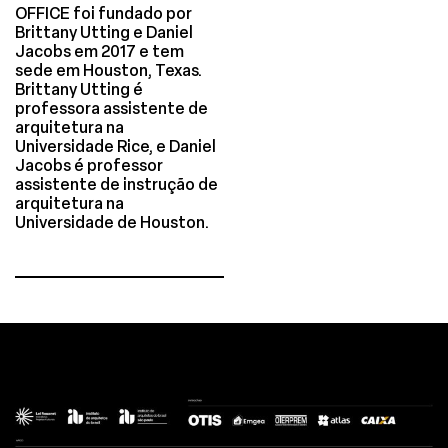
OFFICE foi fundado por
Brittany Utting e Daniel
Jacobs em 2017 e tem
sede em Houston, Texas.
Brittany Utting é
professora assistente de
arquitetura na
Universidade Rice, e Daniel
Jacobs é professor
assistente de instrução de
arquitetura na
Universidade de Houston.