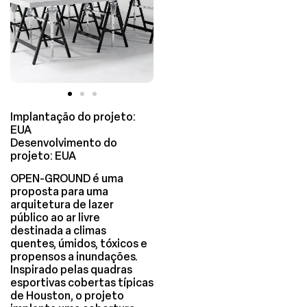
Implantação do projeto:
EUA
Desenvolvimento do
projeto: EUA
OPEN-GROUND é uma
proposta para uma
arquitetura de lazer
público ao ar livre
destinada a climas
quentes, úmidos, tóxicos e
propensos a inundações.
Inspirado pelas quadras
esportivas cobertas típicas
de Houston, o projeto