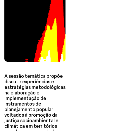
A sessão temática propõe
discutir experiências e
estratégias metodológicas
na elaboração e
implementação de
instrumentos de
planejamento popular
voltados à promoção da
justiça socioambiental e
climática em territórios