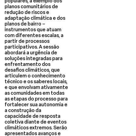
populares, a exemplo dos
planos comunitários de
redução de riscos e
adaptação climática e dos
planos de bairro –
instrumentos que atuam
com diferentes escalas, a
partir de processos
participativos. A sessão
abordará a urgência de
soluções integradas para
enfrentamento dos
desafios climáticos, que
articulem o conhecimento
técnico e os saberes locais,
e que envolvam ativamente
as comunidades em todas
as etapas do processo para
fortalecer sua autonomia e
a construção da
capacidade de resposta
coletiva diante de eventos
climáticos extremos. Serão
apresentados avanços e