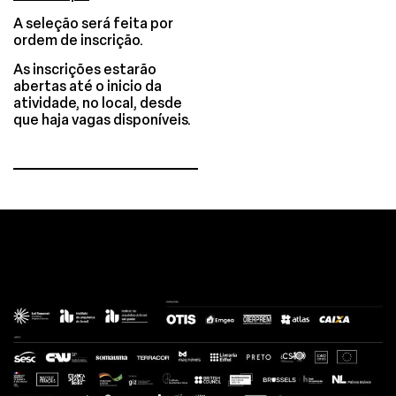
A seleção será feita por
ordem de inscrição.
As inscrições estarão
abertas até o inicio da
atividade, no local, desde
que haja vagas disponíveis.