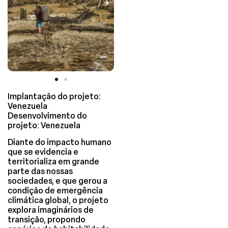
Implantação do projeto:
Venezuela
Desenvolvimento do
projeto: Venezuela
Diante do impacto humano
que se evidencia e
territorializa em grande
parte das nossas
sociedades, e que gerou a
condição de emergência
climática global, o projeto
explora imaginários de
transição, propondo