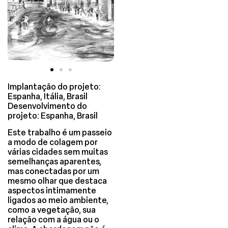
Implantação do projeto:
Espanha, Itália, Brasil
Desenvolvimento do
projeto: Espanha, Brasil
Este trabalho é um passeio
a modo de colagem por
várias cidades sem muitas
semelhanças aparentes,
mas conectadas por um
mesmo olhar que destaca
aspectos intimamente
ligados ao meio ambiente,
como a vegetação, sua
relação com a água ou o