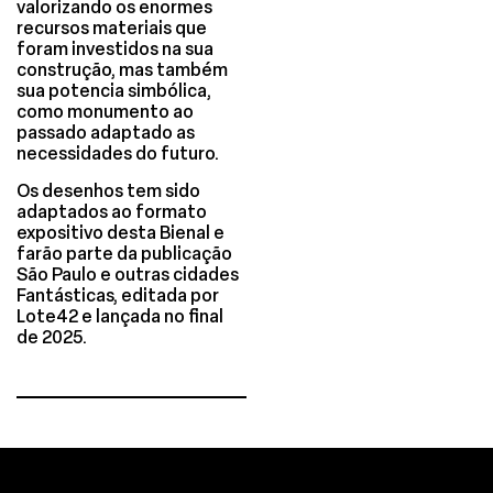
valorizando os enormes
recursos materiais que
foram investidos na sua
construção, mas também
sua potencia simbólica,
como monumento ao
passado adaptado as
necessidades do futuro.
Os desenhos tem sido
adaptados ao formato
expositivo desta Bienal e
farão parte da publicação
São Paulo e outras cidades
Fantásticas, editada por
Lote42 e lançada no final
de 2025.