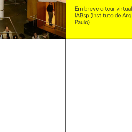
Em breve o tour virtual
IABsp (Instituto de Arq
Paulo)