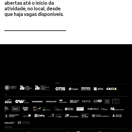
abertas até o inicio da
atividade, no local, desde
que haja vagas disponíveis.