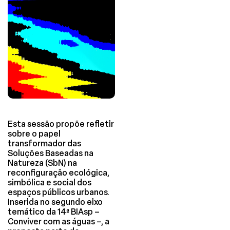
Esta sessão propõe refletir
sobre o papel
transformador das
Soluções Baseadas na
Natureza (SbN) na
reconfiguração ecológica,
simbólica e social dos
espaços públicos urbanos.
Inserida no segundo eixo
temático da 14ª BIAsp –
Conviver com as águas –, a