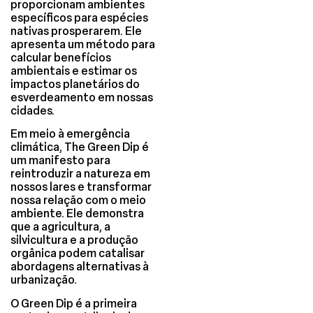
proporcionam ambientes
específicos para espécies
nativas prosperarem. Ele
apresenta um método para
calcular benefícios
ambientais e estimar os
impactos planetários do
esverdeamento em nossas
cidades.
Em meio à emergência
climática, The Green Dip é
um manifesto para
reintroduzir a natureza em
nossos lares e transformar
nossa relação com o meio
ambiente. Ele demonstra
que a agricultura, a
silvicultura e a produção
orgânica podem catalisar
abordagens alternativas à
urbanização.
O Green Dip é a primeira