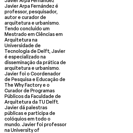
Javier Arpa Fernández
Javier Arpa Fernández é
professor, pesquisador,
autor e curador de
arquitetura e urbanismo.
Tendo concluído um
Mestrado em Ciências em
Arquitetura na
Universidade de
Tecnologia de Delft, Javier
é especializado na
disseminação da prática de
arquitetura e urbanismo.
Javier foi o Coordenador
de Pesquisa e Educação de
The Why Factory e o
Curador de Programas
Públicos da Faculdade de
Arquitetura da TU Delft.
Javier dá palestras
públicas e participa de
colóquios em todo o
mundo. Javier foi professor
na University of