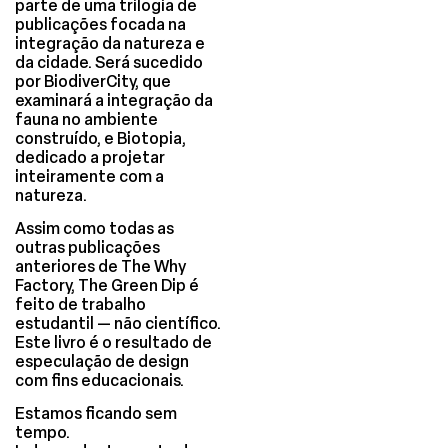
parte de uma trilogia de
publicações focada na
integração da natureza e
da cidade. Será sucedido
por BiodiverCity, que
examinará a integração da
fauna no ambiente
construído, e Biotopia,
dedicado a projetar
inteiramente com a
natureza.
Assim como todas as
outras publicações
anteriores de The Why
Factory, The Green Dip é
feito de trabalho
estudantil — não científico.
Este livro é o resultado de
especulação de design
com fins educacionais.
Estamos ficando sem
tempo.