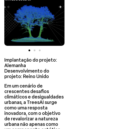
Implantação do projeto:
Alemanha
Desenvolvimento do
projeto: Reino Unido
Em um cenário de
crescentes desafios
climáticos e desigualdades
urbanas, a TreesAI surge
como uma resposta
inovadora, com o objetivo
de revalorizar a natureza
urbana não apenas como