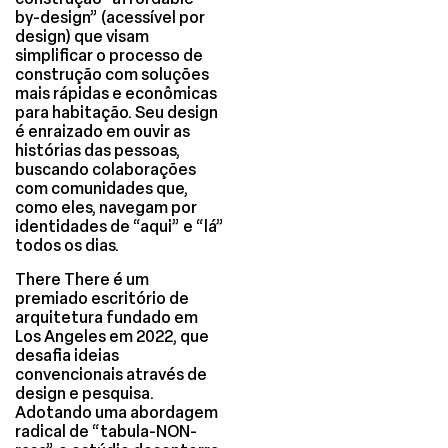
by-design” (acessível por
design) que visam
simplificar o processo de
construção com soluções
mais rápidas e econômicas
para habitação. Seu design
é enraizado em ouvir as
histórias das pessoas,
buscando colaborações
com comunidades que,
como eles, navegam por
identidades de “aqui” e “lá”
todos os dias.
There There é um
premiado escritório de
arquitetura fundado em
Los Angeles em 2022, que
desafia ideias
convencionais através de
design e pesquisa.
Adotando uma abordagem
radical de “tabula-NON-