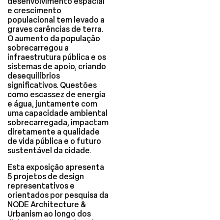
desenvolvimento espacial
e crescimento
populacional tem levado a
graves carências de terra.
O aumento da população
sobrecarregou a
infraestrutura pública e os
sistemas de apoio, criando
desequilíbrios
significativos. Questões
como escassez de energia
e água, juntamente com
uma capacidade ambiental
sobrecarregada, impactam
diretamente a qualidade
de vida pública e o futuro
sustentável da cidade.
Esta exposição apresenta
5 projetos de design
representativos e
orientados por pesquisa da
NODE Architecture &
Urbanism ao longo dos