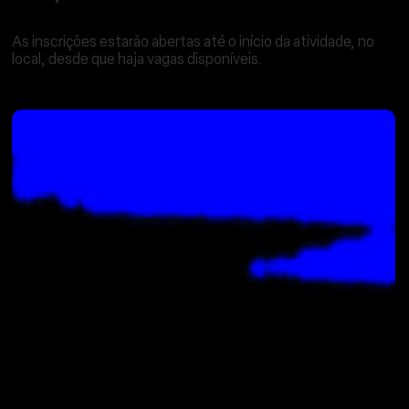
As inscrições devem
ser
feitas aqui.
As inscrições estarão abertas até o início da atividade, no
local, desde que haja vagas disponíveis.