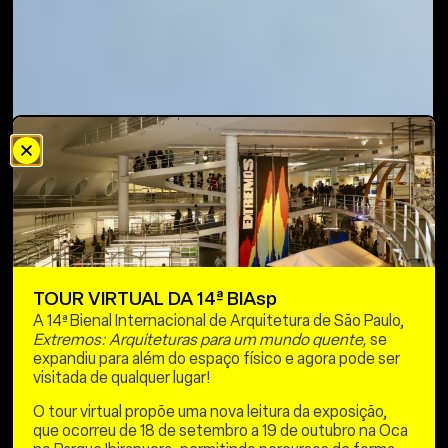
TOUR VIRTUAL DA 14ª BIAsp
A 14ª Bienal Internacional de Arquitetura de São Paulo,
Extremos: Arquiteturas para um mundo quente,
se
expandiu para além do espaço físico e agora pode ser
visitada de qualquer lugar!
O tour virtual propõe uma nova leitura da exposição,
que ocorreu de 18 de setembro a 19 de outubro na Oca